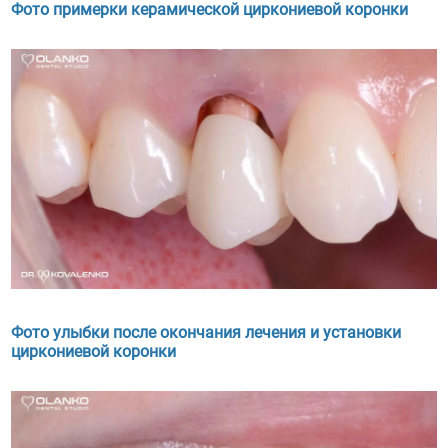
Фото примерки керамической циркониевой коронки
Фото улыбки после окончания лечения и установки
циркониевой коронки