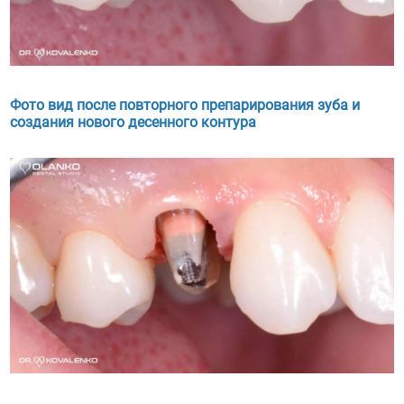
Фото вид после повторного препарирования зуба и
создания нового десенного контура