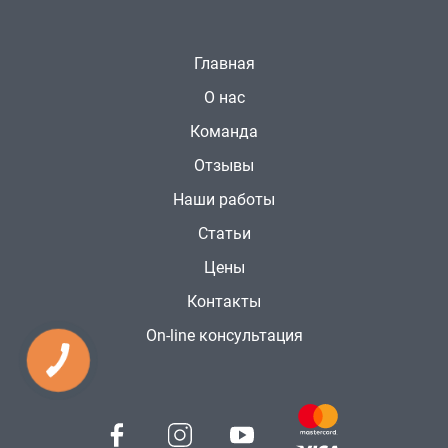
Главная
О нас
Команда
Отзывы
Наши работы
Статьи
Цены
Контакты
On-line консультация