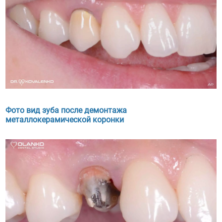
Фото вид зуба после демонтажа
металлокерамической коронки