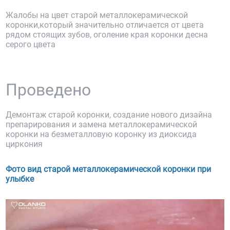
Жалобы на цвет старой металлокерамической
коронки,который значительно отличается от цвета
рядом стоящих зубов, оголение края коронки десна
серого цвета
Проведено
Демонтаж старой коронки, создание нового дизайна
препарирования и замена металлокерамической
коронки на безметалловую коронку из диоксида
циркония
Фото вид старой металлокерамической коронки при
улыбке