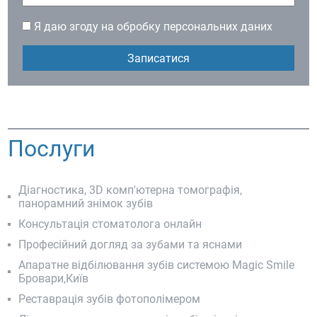
Я даю згоду на обробку персональних даних
Послуги
Діагностика, 3D комп'ютерна томографія,
панорамний знімок зубів
Консультація стоматолога онлайн
Професійний догляд за зубами та яснами
Апаратне відбілювання зубів системою Magic Smile
Бровари,Київ
Реставрація зубів фотополімером