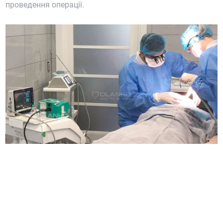
проведення операції.