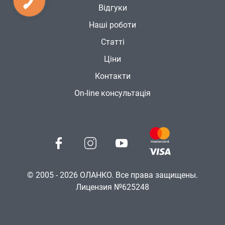
Відгуки
Наші роботи
Статті
Ціни
Контакти
On-line консультація
© 2005 - 2026 ОЛАНКО. Все права защищены.
Лицензия №625248